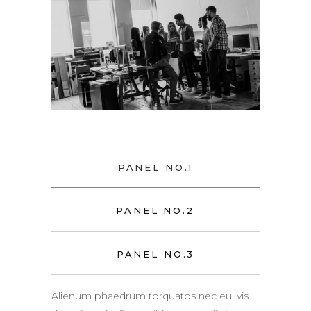
PANEL NO.1
PANEL NO.2
PANEL NO.3
Alienum phaedrum torquatos nec eu, vis