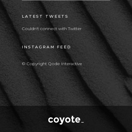
LATEST TWEETS
Couldn't connect with Twitter
INSTAGRAM FEED
© Copyright Qode Interactive