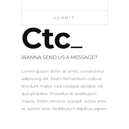
Ctc
WANNA SEND US A MESSAGE?
Lorem ipsum dolor sit amet, consectetur
adipiscing elit. Etiam fermentum nulla ac
tincidunt males. Sed volutpat semper elit
quis pharetra. Phasellus at vestibulum
mauris. Etiam etma ris suscipit, luctus ante
et, auctor ante. Vestibulum dapibus sapien.