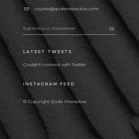
coyote@qodeinteractive.com
LATEST TWEETS
Couldn't connect with Twitter
INSTAGRAM FEED
© Copyright Qode Interactive